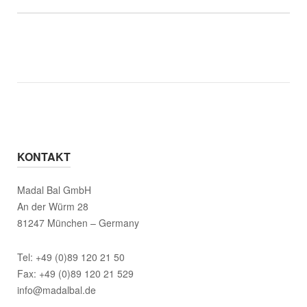
KONTAKT
Madal Bal GmbH
An der Würm 28
81247 München – Germany
Tel: +49 (0)89 120 21 50
Fax: +49 (0)89 120 21 529
info@madalbal.de