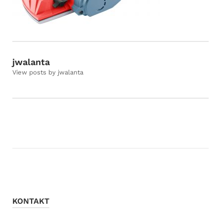
jwalanta
View posts by jwalanta
KONTAKT