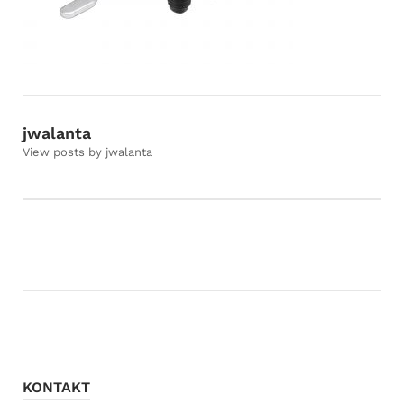
jwalanta
View posts by jwalanta
KONTAKT