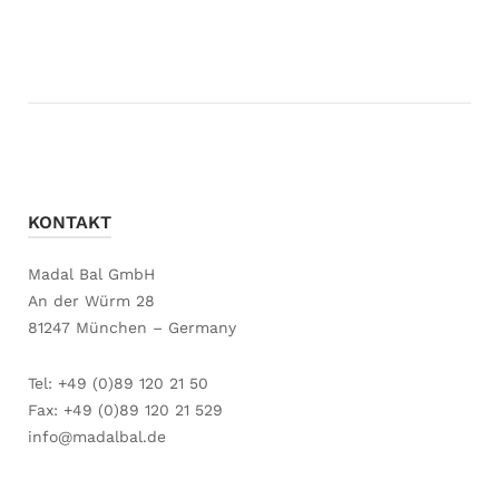
KONTAKT
Madal Bal GmbH
An der Würm 28
81247 München – Germany
Tel: +49 (0)89 120 21 50
Fax: +49 (0)89 120 21 529
info@madalbal.de