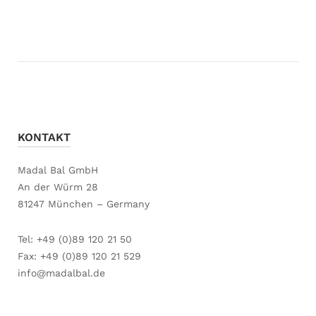
KONTAKT
Madal Bal GmbH
An der Würm 28
81247 München – Germany
Tel: +49 (0)89 120 21 50
Fax: +49 (0)89 120 21 529
info@madalbal.de