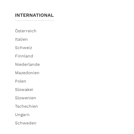
INTERNATIONAL
Österreich
Italien
Schweiz
Finnland
Niederlande
Mazedonien
Polen
Slowakei
Slowenien
Tschechien
Ungarn
Schweden