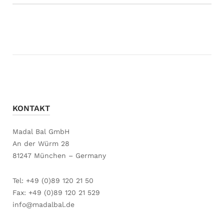
KONTAKT
Madal Bal GmbH
An der Würm 28
81247 München – Germany
Tel: +49 (0)89 120 21 50
Fax: +49 (0)89 120 21 529
info@madalbal.de