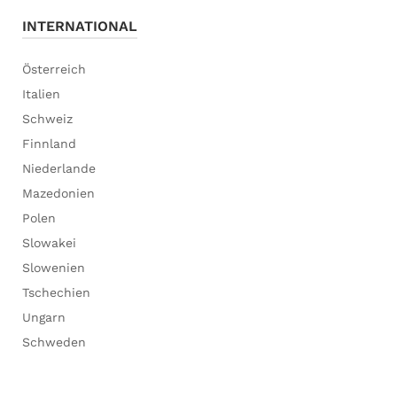
INTERNATIONAL
Österreich
Italien
Schweiz
Finnland
Niederlande
Mazedonien
Polen
Slowakei
Slowenien
Tschechien
Ungarn
Schweden