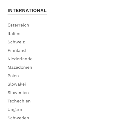
INTERNATIONAL
Österreich
Italien
Schweiz
Finnland
Niederlande
Mazedonien
Polen
Slowakei
Slowenien
Tschechien
Ungarn
Schweden