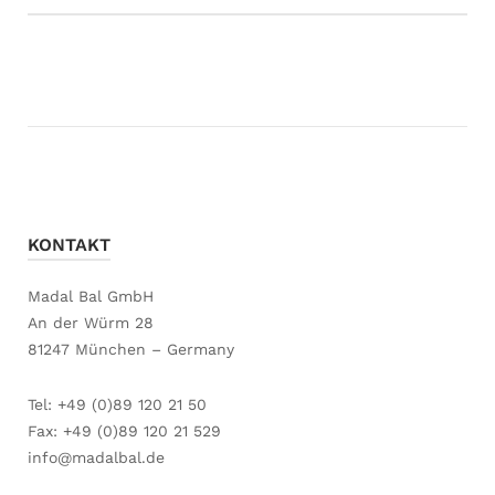
KONTAKT
Madal Bal GmbH
An der Würm 28
81247 München – Germany
Tel: +49 (0)89 120 21 50
Fax: +49 (0)89 120 21 529
info@madalbal.de