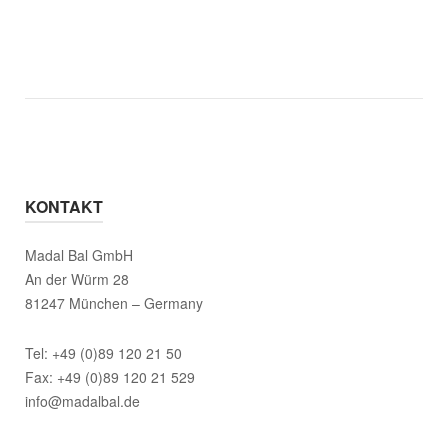
KONTAKT
Madal Bal GmbH
An der Würm 28
81247 München – Germany
Tel: +49 (0)89 120 21 50
Fax: +49 (0)89 120 21 529
info@madalbal.de