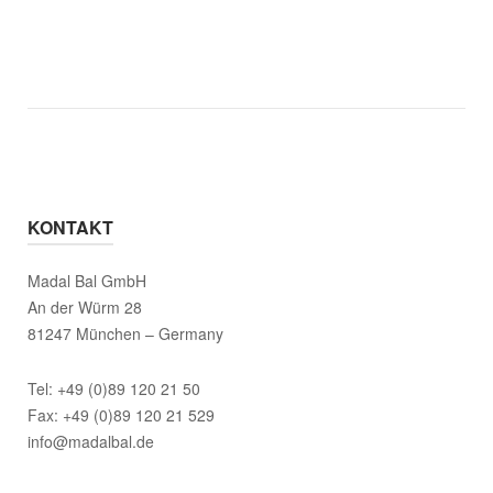
KONTAKT
Madal Bal GmbH
An der Würm 28
81247 München – Germany
Tel: +49 (0)89 120 21 50
Fax: +49 (0)89 120 21 529
info@madalbal.de