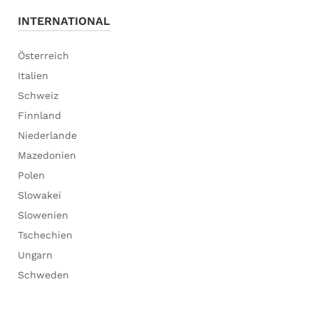
INTERNATIONAL
Österreich
Italien
Schweiz
Finnland
Niederlande
Mazedonien
Polen
Slowakei
Slowenien
Tschechien
Ungarn
Schweden