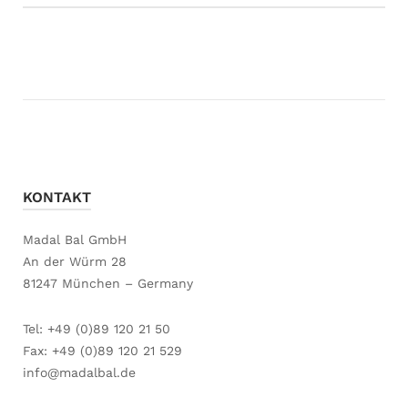
KONTAKT
Madal Bal GmbH
An der Würm 28
81247 München – Germany
Tel: +49 (0)89 120 21 50
Fax: +49 (0)89 120 21 529
info@madalbal.de