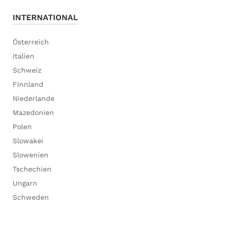
INTERNATIONAL
Österreich
Italien
Schweiz
Finnland
Niederlande
Mazedonien
Polen
Slowakei
Slowenien
Tschechien
Ungarn
Schweden