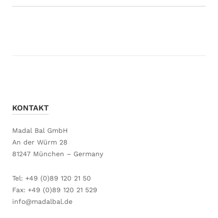
KONTAKT
Madal Bal GmbH
An der Würm 28
81247 München – Germany
Tel: +49 (0)89 120 21 50
Fax: +49 (0)89 120 21 529
info@madalbal.de