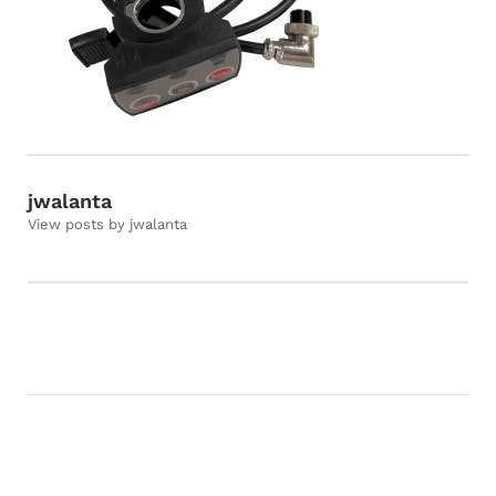
jwalanta
View posts by jwalanta