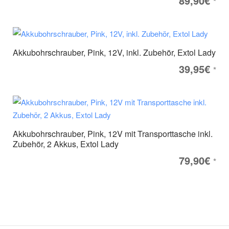
89,90
€
*
Akkubohrschrauber, Pink, 12V, inkl. Zubehör, Extol Lady
39,95
€
*
Akkubohrschrauber, Pink, 12V mit Transporttasche inkl.
Zubehör, 2 Akkus, Extol Lady
79,90
€
*