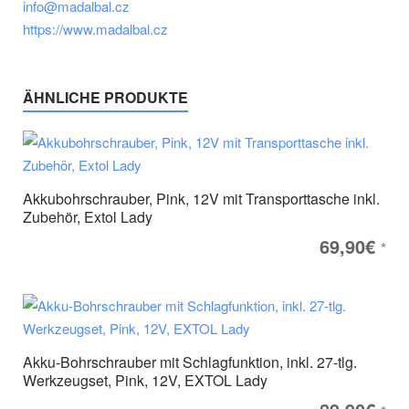
info@madalbal.cz
https://www.madalbal.cz
ÄHNLICHE PRODUKTE
Akkubohrschrauber, Pink, 12V mit Transporttasche inkl.
Zubehör, Extol Lady
69,90
€
*
Akku-Bohrschrauber mit Schlagfunktion, inkl. 27-tlg.
Werkzeugset, Pink, 12V, EXTOL Lady