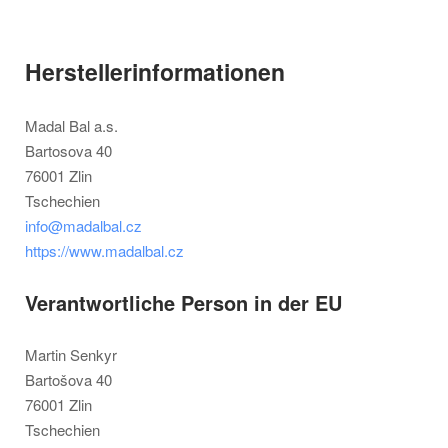
Herstellerinformationen
Madal Bal a.s.
Bartosova 40
76001 Zlin
Tschechien
info@madalbal.cz
https://www.madalbal.cz
Verantwortliche Person in der EU
Martin Senkyr
Bartošova 40
76001 Zlin
Tschechien