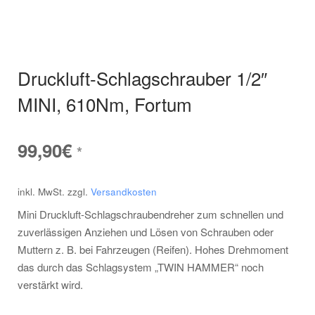
Druckluft-Schlagschrauber 1/2″
MINI, 610Nm, Fortum
99,90
€
*
inkl. MwSt.
zzgl.
Versandkosten
Mini Druckluft-Schlagschraubendreher zum schnellen und
zuverlässigen Anziehen und Lösen von Schrauben oder
Muttern z. B. bei Fahrzeugen (Reifen). Hohes Drehmoment
das durch das Schlagsystem „TWIN HAMMER“ noch
verstärkt wird.