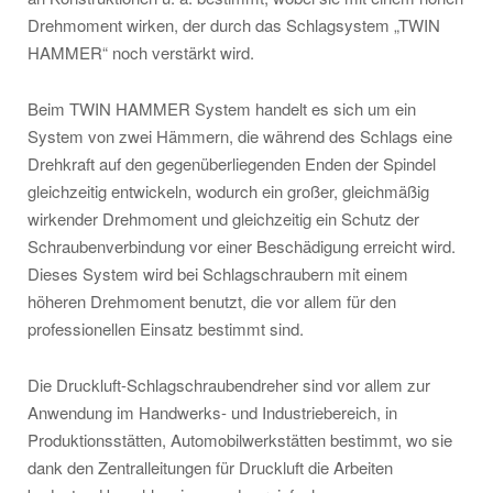
Drehmoment wirken, der durch das Schlagsystem „TWIN
HAMMER“ noch verstärkt wird.
Beim TWIN HAMMER System handelt es sich um ein
System von zwei Hämmern, die während des Schlags eine
Drehkraft auf den gegenüberliegenden Enden der Spindel
gleichzeitig entwickeln, wodurch ein großer, gleichmäßig
wirkender Drehmoment und gleichzeitig ein Schutz der
Schraubenverbindung vor einer Beschädigung erreicht wird.
Dieses System wird bei Schlagschraubern mit einem
höheren Drehmoment benutzt, die vor allem für den
professionellen Einsatz bestimmt sind.
Die Druckluft-Schlagschraubendreher sind vor allem zur
Anwendung im Handwerks- und Industriebereich, in
Produktionsstätten, Automobilwerkstätten bestimmt, wo sie
dank den Zentralleitungen für Druckluft die Arbeiten