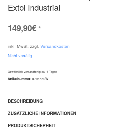
Extol Industrial
149,90
€
*
inkl. MwSt.
zzgl.
Versandkosten
Nicht vorrätig
Gewöhnlich versandfertig
ca. 4 Tagen
Artikelnummer:
8794550W
BESCHREIBUNG
ZUSÄTZLICHE INFORMATIONEN
PRODUKTSICHERHEIT