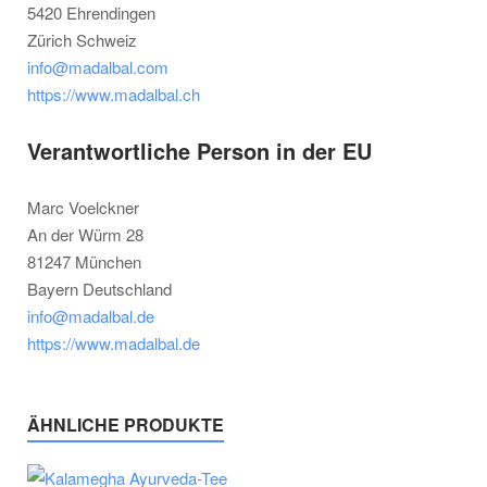
5420 Ehrendingen
Zürich Schweiz
info@madalbal.com
https://www.madalbal.ch
Verantwortliche Person in der EU
Marc Voelckner
An der Würm 28
81247 München
Bayern Deutschland
info@madalbal.de
https://www.madalbal.de
ÄHNLICHE PRODUKTE